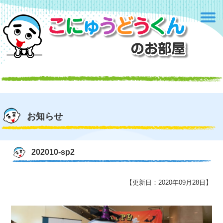
お知らせ
202010-sp2
【更新日：2020年09月28日】