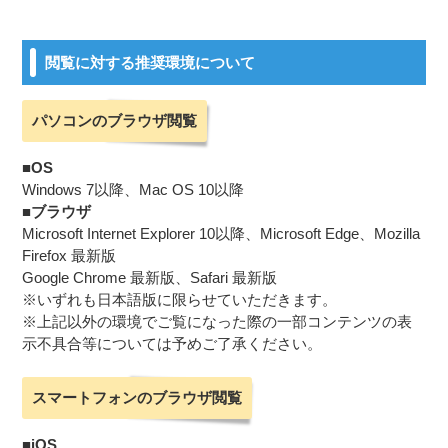
閲覧に対する推奨環境について
パソコンのブラウザ閲覧
■OS
Windows 7以降、Mac OS 10以降
■ブラウザ
Microsoft Internet Explorer 10以降、Microsoft Edge、Mozilla
Firefox 最新版
Google Chrome 最新版、Safari 最新版
※いずれも日本語版に限らせていただきます。
※上記以外の環境でご覧になった際の一部コンテンツの表
示不具合等については予めご了承ください。
スマートフォンのブラウザ閲覧
■iOS