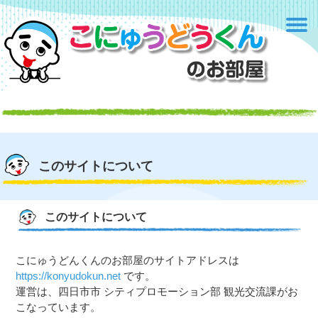
このサイトについて
このサイトについて
こにゅうどんくんのお部屋のサイトアドレスは
https://konyudokun.net
です。
運営は、四日市市
シティプロモーション部 観光交流課
がお
こなっています。