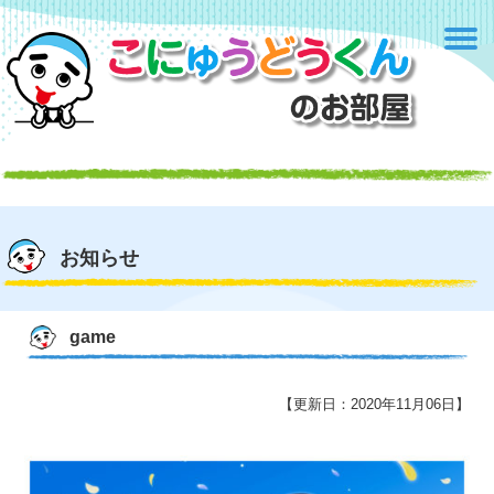
お知らせ
game
【更新日：2020年11月06日】