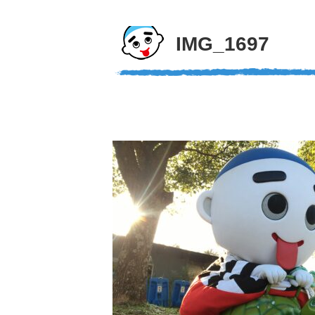
IMG_1697