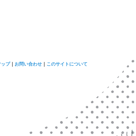
マップ
｜
お問い合わせ
｜
このサイトについて