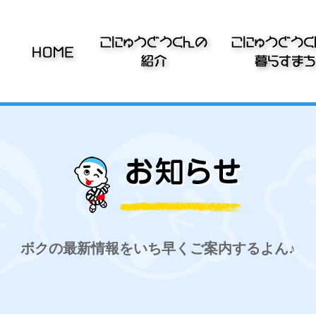
ボクの最新情報をいち早くご案内するよん♪