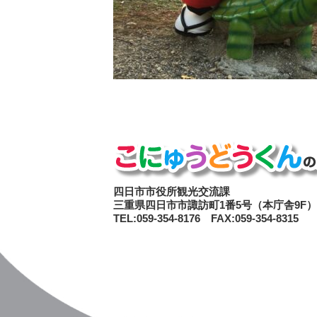
四日市市役所観光交流課
三重県四日市市諏訪町1番5号（本庁舎9F）
TEL:059-354-8176 FAX:059-354-8315