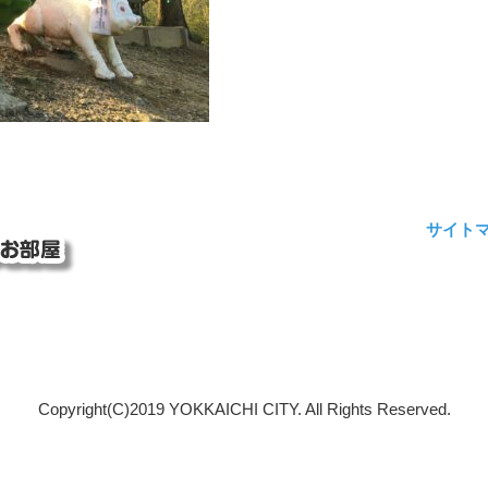
サイト
Copyright(C)2019 YOKKAICHI CITY. All Rights Reserved.