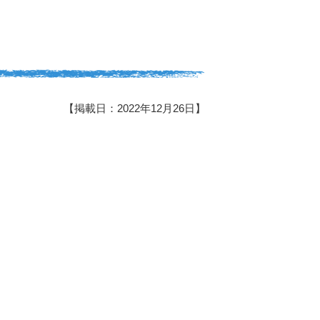
【掲載日：2022年12月26日】