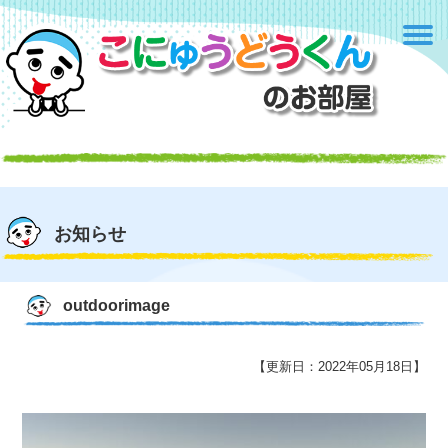
お知らせ
outdoorimage
【更新日：2022年05月18日】