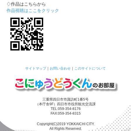
♢作品はこちらから
作品視聴はここをクリック
サイトマップ
｜
お問い合わせ
｜
このサイトについて
三重県四日市市諏訪町1番5号
（本庁舎9F）四日市市役所観光交流課
TEL:059-354-8176
FAX:059-354-8315
Copyright(C)2019 YOKKAICHI CITY.
All Rights Reserved.