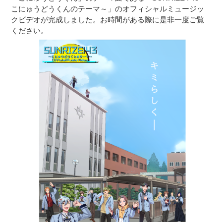
こにゅうどうくんのテーマ～」のオフィシャルミュージッ
クビデオが完成しました。お時間がある際に是非一度ご覧
ください。