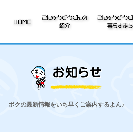
ボクの最新情報をいち早くご案内するよん♪