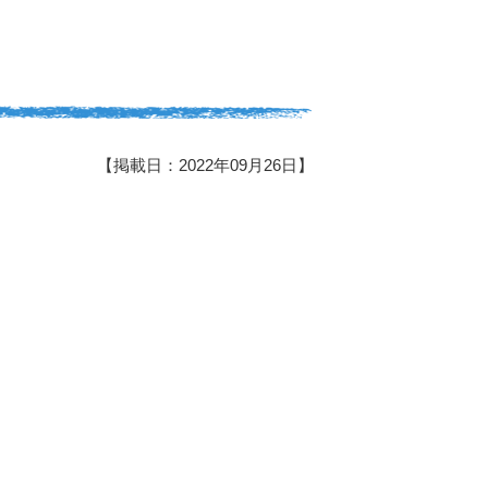
【掲載日：2022年09月26日】