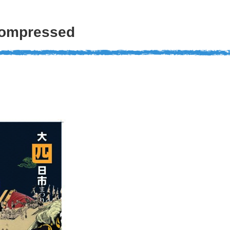
ompressed