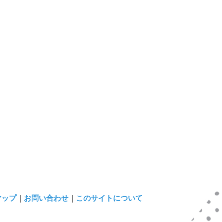
マップ
｜
お問い合わせ
｜
このサイトについて