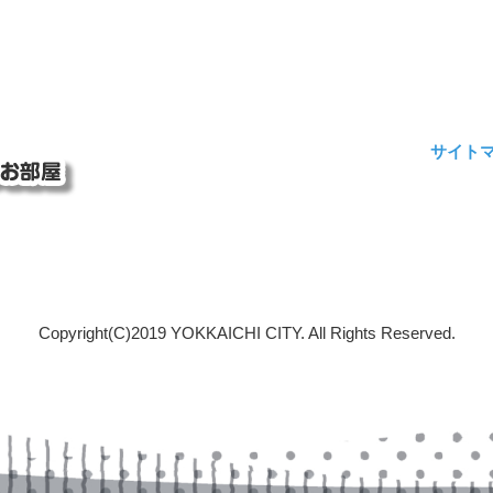
サイト
Copyright(C)2019 YOKKAICHI CITY. All Rights Reserved.