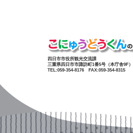
四日市市役所観光交流課
三重県四日市市諏訪町1番5号（本庁舎9F）
TEL:059-354-8176 FAX:059-354-8315