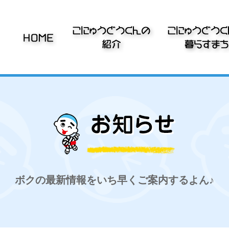
ボクの最新情報をいち早くご案内するよん♪