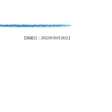
【掲載日：2022年09月26日】