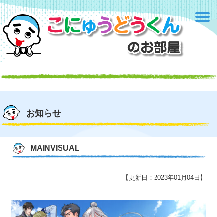
お知らせ
MAINVISUAL
【更新日：2023年01月04日】