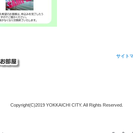
サイト
Copyright(C)2019 YOKKAICHI CITY. All Rights Reserved.