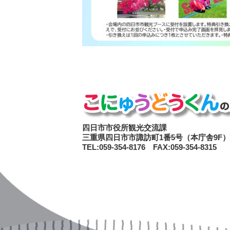
四日市市役所観光交流課
三重県四日市市諏訪町1番5号（本庁舎9F）
TEL:059-354-8176 FAX:059-354-8315