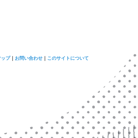
マップ
｜
お問い合わせ
｜
このサイトについて