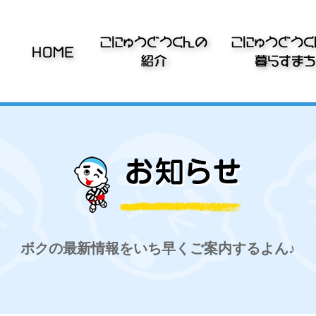
ボクの最新情報をいち早くご案内するよん♪