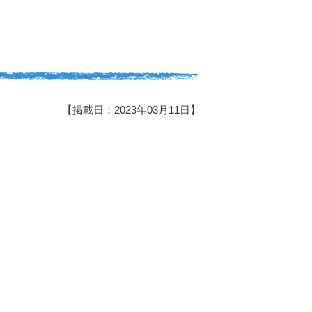
【掲載日：2023年03月11日】