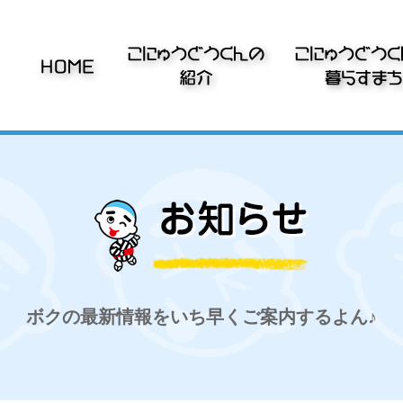
ボクの最新情報をいち早くご案内するよん♪