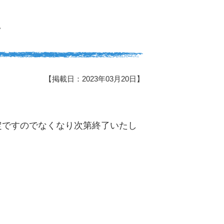
て
【掲載日：2023年03月20日】
定ですのでなくなり次第終了いたし