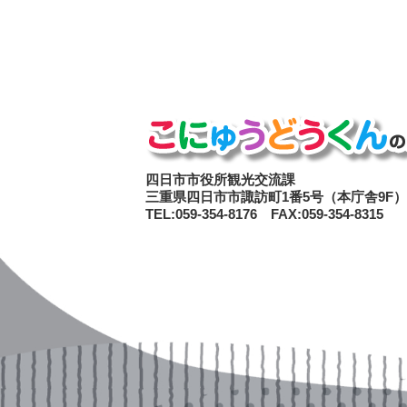
四日市市役所観光交流課
三重県四日市市諏訪町1番5号（本庁舎9F）
TEL:059-354-8176 FAX:059-354-8315