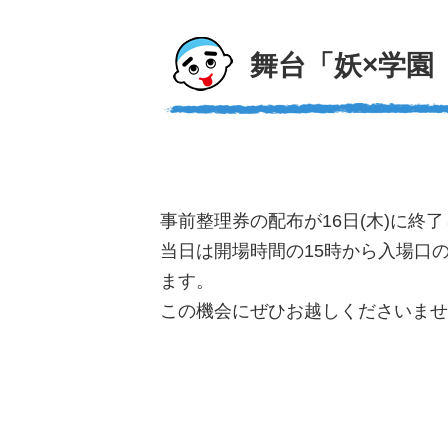
舞台「妖×学園
事前整理券の配布が16日(木)に終
当日は開場時間の15時から入場口
ます。
この機会にぜひお越しくださいませ