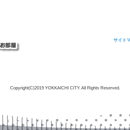
サイト
Copyright(C)2019 YOKKAICHI CITY. All Rights Reserved.