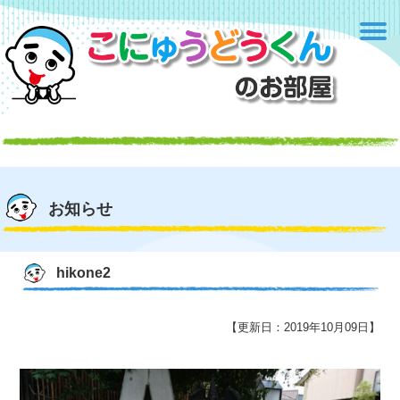
お知らせ
hikone2
【更新日：2019年10月09日】