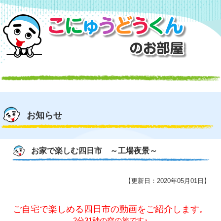
お知らせ
お家で楽しむ四日市 ～工場夜景～
【更新日：2020年05月01日】
ご自宅で楽しめる四日市の動画をご紹介します。
2分31秒の空の旅です♪