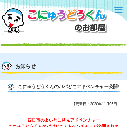
お知らせ
こにゅうどうくんのパパどこアドベンチャー公開!
【更新日：2020年11月05日】
四日市のよいとこ発見アドベンチャー
こにゅうどうくんのパパどこアドベンチャーが公開されま