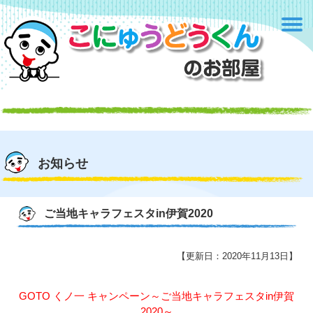
お知らせ
ご当地キャラフェスタin伊賀2020
【更新日：2020年11月13日】
GOTO くノ一 キャンペーン～ご当地キャラフェスタin伊賀
2020～