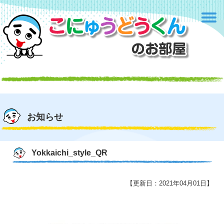
お知らせ
Yokkaichi_style_QR
【更新日：2021年04月01日】