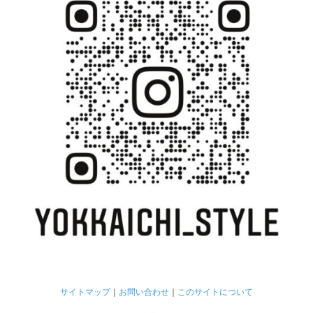
サイトマップ
｜
お問い合わせ
｜
このサイトについて