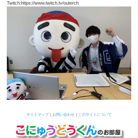
Twitch:https://www.twitch.tv/outerch
サイトマップ
｜
お問い合わせ
｜
このサイトについて