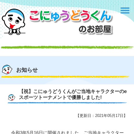
お知らせ
【祝】こにゅうどうくんがご当地キャラクターのe
スポーツトーナメントで優勝しました!
【更新日：2021年05月17日】
令和3年5月16日に開催されました、ご当地キャラクター