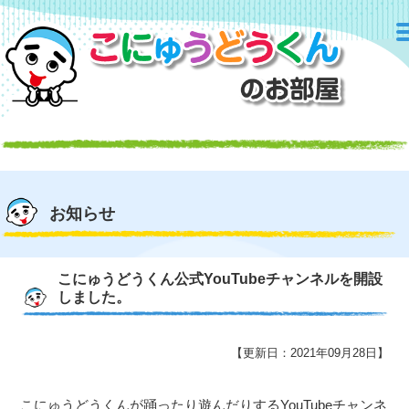
お知らせ
こにゅうどうくん公式YouTubeチャンネルを開設
しました。
【更新日：2021年09月28日】
こにゅうどうくんが踊ったり遊んだりするYouTubeチャンネ