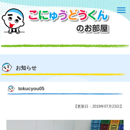
お知らせ
tokucyou05
【更新日：2019年07月23日】