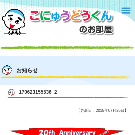
お知らせ
170623155536_2
【更新日：2019年07月26日】