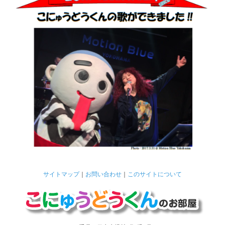
サイトマップ
｜
お問い合わせ
｜
このサイトについて