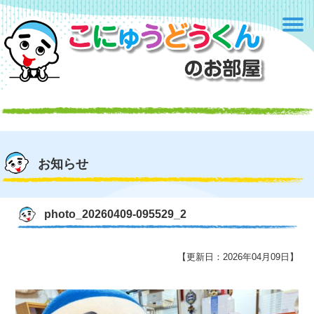
お知らせ
photo_20260409-095529_2
【更新日：2026年04月09日】