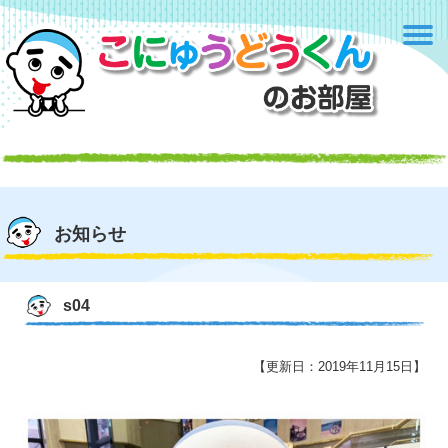
お知らせ
s04
【更新日：2019年11月15日】